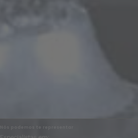
Nós podemos te representar
Especialistas em: