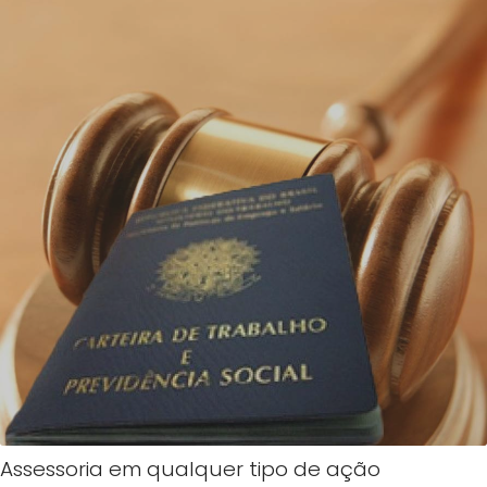
Assessoria em qualquer tipo de ação