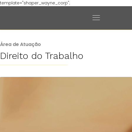
template="shaper_wayne_corp";
Área de Atuação
Direito do Trabalho