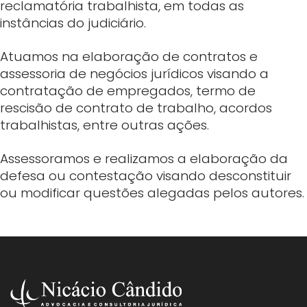
reclamatória trabalhista, em todas as
instâncias do judiciário.
Atuamos na elaboração de contratos e
assessoria de negócios jurídicos visando a
contratação de empregados, termo de
rescisão de contrato de trabalho, acordos
trabalhistas, entre outras ações.
Assessoramos e realizamos a elaboração da
defesa ou contestação visando desconstituir
ou modificar questões alegadas pelos autores.